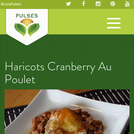
#LovePulses
Toggle
navigation
Haricots Cranberry Au
Poulet